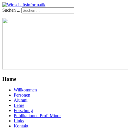
Suchen ...
Home
Willkommen
Personen
Alumni
Lehre
Forschung
Publikationen Prof. Minor
Links
Kontakt