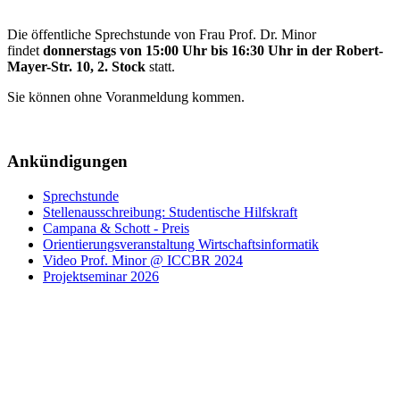
Die öffentliche Sprechstunde
von Frau Prof. Dr. Minor
findet
donnerstags von 15:00 Uhr bis 16:30
Uhr
in der Robert-
Mayer-Str. 10, 2. Stock
statt.
Sie können ohne Voranmeldung kommen.
Ankündigungen
Sprechstunde
Stellenausschreibung: Studentische Hilfskraft
Campana & Schott - Preis
Orientierungsveranstaltung Wirtschaftsinformatik
Video Prof. Minor @ ICCBR 2024
Projektseminar 2026