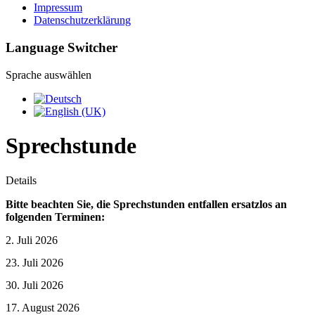
Impressum
Datenschutzerklärung
Language Switcher
Sprache auswählen
Sprechstunde
Details
Bitte beachten Sie, die Sprechstunden entfallen ersatzlos an
folgenden Terminen:
2. Juli 2026
23. Juli 2026
30. Juli 2026
17. August 2026